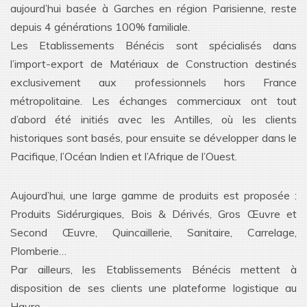
aujourd’hui basée à Garches en région Parisienne, reste
depuis 4 générations 100% familiale.
Les Etablissements Bénécis sont spécialisés dans
l’import-export de Matériaux de Construction destinés
exclusivement aux professionnels hors France
métropolitaine. Les échanges commerciaux ont tout
d’abord été initiés avec les Antilles, où les clients
historiques sont basés, pour ensuite se développer dans le
Pacifique, l’Océan Indien et l’Afrique de l’Ouest.
Aujourd’hui, une large gamme de produits est proposée :
Produits Sidérurgiques, Bois & Dérivés, Gros Œuvre et
Second Œuvre, Quincaillerie, Sanitaire, Carrelage,
Plomberie…
Par ailleurs, les Etablissements Bénécis mettent à
disposition de ses clients une plateforme logistique au
Havre.