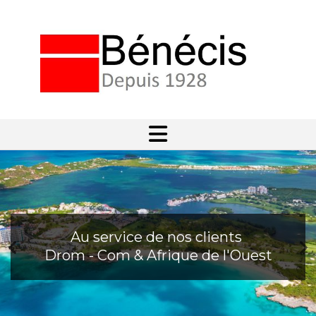
Au service de nos clients
Drom - Com & Afrique de l'Ouest