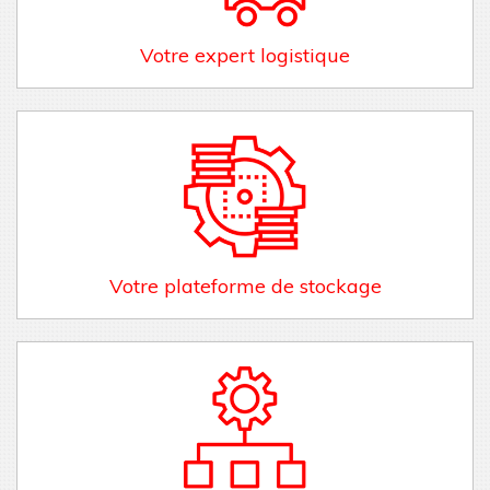
Votre expert logistique
Votre plateforme de stockage