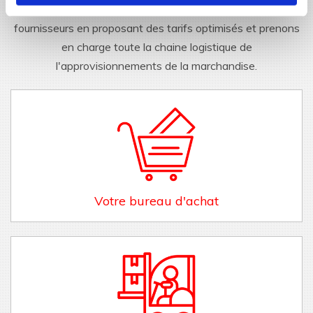
différentes problématiques, nous sourçons les meilleurs
fournisseurs en proposant des tarifs optimisés et prenons
en charge toute la chaine logistique de
l'approvisionnements de la marchandise.
Votre bureau d'achat