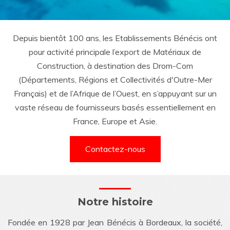
Depuis bientôt 100 ans, les Etablissements Bénécis ont
pour activité principale l’export de Matériaux de
Construction, à destination des Drom-Com
(Départements, Régions et Collectivités d'Outre-Mer
Français) et de l’Afrique de l’Ouest, en s’appuyant sur un
vaste réseau de fournisseurs basés essentiellement en
France, Europe et Asie.
Contactez-nous
Notre histoire
Fondée en 1928 par Jean Bénécis à Bordeaux, la société,